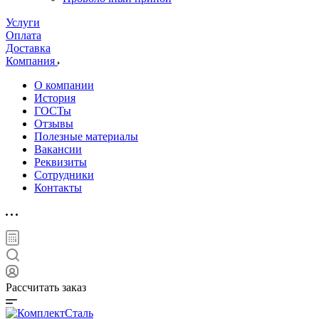
Услуги
Оплата
Доставка
Компания
О компании
История
ГОСТы
Отзывы
Полезные материалы
Вакансии
Реквизиты
Сотрудники
Контакты
Рассчитать заказ