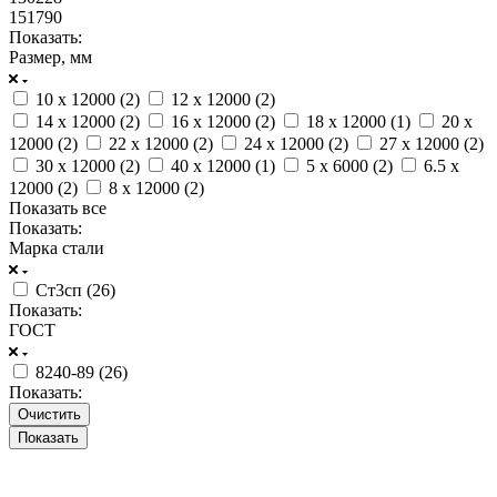
151790
Показать:
Размер, мм
10 x 12000 (
2
)
12 x 12000 (
2
)
14 x 12000 (
2
)
16 x 12000 (
2
)
18 x 12000 (
1
)
20 x
12000 (
2
)
22 x 12000 (
2
)
24 x 12000 (
2
)
27 x 12000 (
2
)
30 x 12000 (
2
)
40 x 12000 (
1
)
5 x 6000 (
2
)
6.5 x
12000 (
2
)
8 x 12000 (
2
)
Показать все
Показать:
Марка стали
Ст3сп (
26
)
Показать:
ГОСТ
8240-89 (
26
)
Показать:
Очистить