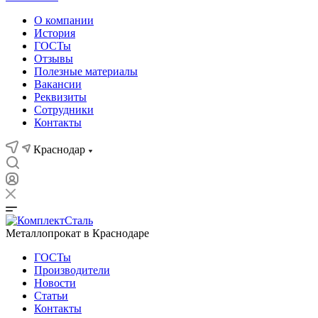
О компании
История
ГОСТы
Отзывы
Полезные материалы
Вакансии
Реквизиты
Сотрудники
Контакты
Краснодар
Металлопрокат в Краснодаре
ГОСТы
Производители
Новости
Статьи
Контакты