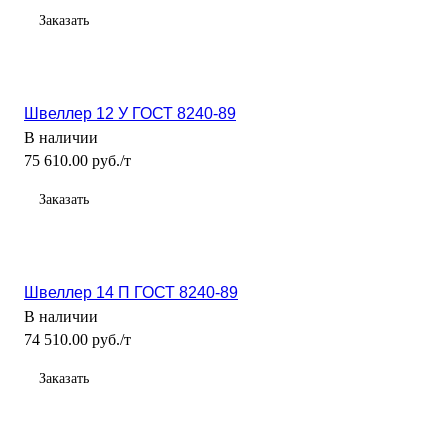
Заказать
Швеллер 12 У ГОСТ 8240-89
В наличии
75 610.00 руб./т
Заказать
Швеллер 14 П ГОСТ 8240-89
В наличии
74 510.00 руб./т
Заказать