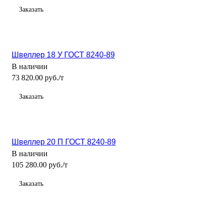
Заказать
Швеллер 18 У ГОСТ 8240-89
В наличии
73 820.00 руб./т
Заказать
Швеллер 20 П ГОСТ 8240-89
В наличии
105 280.00 руб./т
Заказать