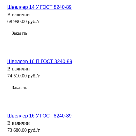
Швеллер 14 У ГОСТ 8240-89
В наличии
68 990.00 руб./т
Заказать
Швеллер 16 П ГОСТ 8240-89
В наличии
74 510.00 руб./т
Заказать
Швеллер 16 У ГОСТ 8240-89
В наличии
73 680.00 руб./т