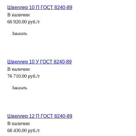
Швеллер 10 П ГОСТ 8240-89
В наличии
66 920.00 руб./т
Заказать
Швеллер 10 У ГОСТ 8240-89
В наличии
76 710.00 руб./т
Заказать
Швеллер 12 П ГОСТ 8240-89
В наличии
68 430.00 руб./т