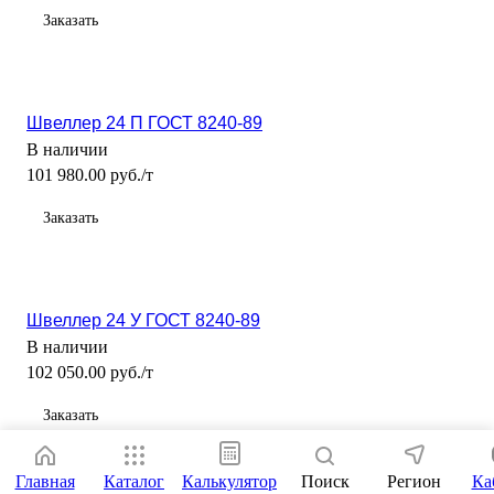
Заказать
Швеллер 24 П ГОСТ 8240-89
В наличии
101 980.00 руб./т
Заказать
Швеллер 24 У ГОСТ 8240-89
В наличии
102 050.00 руб./т
Заказать
Главная
Каталог
Калькулятор
Поиск
Регион
Ка