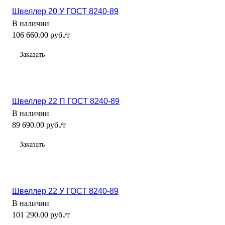
Швеллер 20 У ГОСТ 8240-89
В наличии
106 660.00 руб./т
Заказать
Швеллер 22 П ГОСТ 8240-89
В наличии
89 690.00 руб./т
Заказать
Швеллер 22 У ГОСТ 8240-89
В наличии
101 290.00 руб./т