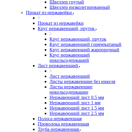
Швеллер гнутый
Швеллер низколегированный
Прокат из нержавейки
Прокат из нержавейки
Круг нержавеющий, пруток
Круг нержавеющий, пруток
Круг нержавеющий горячекатаный
Круг нержавеющий жаропрочный
Круг нержавеющий
никельсодержащий
Лист нержавеющий
Лист нержавеющий
Листы нержавеющие без никеля
Листы нержавеющие
никельсодержащие
Нержавеющий лист 0.5 мм
Нержавеющий лист 1 мм
Нержавеющий лист 1.5 мм
Нержавеющий лист 2.5 мм
Полоса нержавеющая
Проволока нержавеющая
Труба нержавеющая