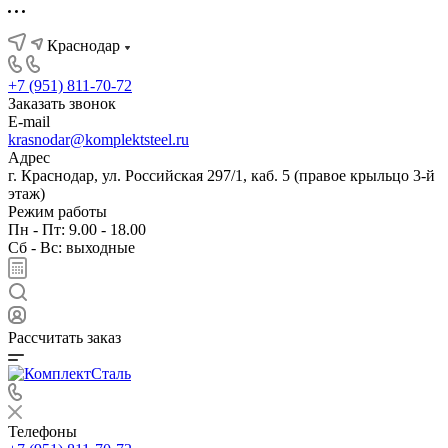
Краснодар
+7 (951) 811-70-72
Заказать звонок
E-mail
krasnodar@komplektsteel.ru
Адрес
г. Краснодар, ул. Российская 297/1, каб. 5 (правое крыльцо 3-й
этаж)
Режим работы
Пн - Пт: 9.00 - 18.00
Сб - Вс: выходные
Рассчитать заказ
Телефоны