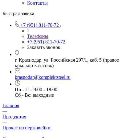
Контакты
Быстрая заявка
+7 (951) 811-70-72
Телефоны
+7 (951) 811-70-72
Заказать звонок
г. Краснодар, ул. Российская 297/1, каб. 5 (правое
крыльцо 3-й этаж)
krasnodar@komplektsteel.ru
Пн - Пт: 9.00 - 18.00
Сб - Вс: выходные
Главная
—
Продукция
—
Прокат из нержавейки
—