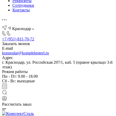
Реквизиты
Сотрудники
Контакты
Краснодар
+7 (951) 811-70-72
Заказать звонок
E-mail
krasnodar@komplektsteel.ru
Адрес
г. Краснодар, ул. Российская 297/1, каб. 5 (правое крыльцо 3-й
этаж)
Режим работы
Пн - Пт: 9.00 - 18.00
Сб - Вс: выходные
Рассчитать заказ