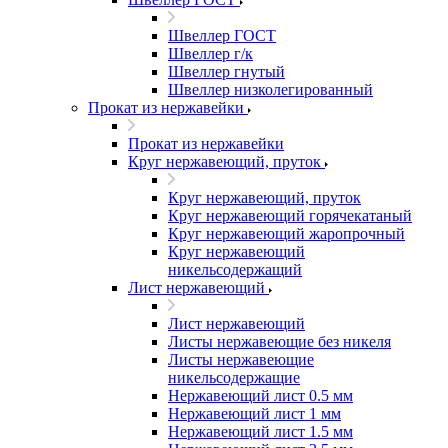
Швеллер ГОСТ
Швеллер г/к
Швеллер гнутый
Швеллер низколегированный
Прокат из нержавейки
Прокат из нержавейки
Круг нержавеющий, пруток
Круг нержавеющий, пруток
Круг нержавеющий горячекатаный
Круг нержавеющий жаропрочный
Круг нержавеющий
никельсодержащий
Лист нержавеющий
Лист нержавеющий
Листы нержавеющие без никеля
Листы нержавеющие
никельсодержащие
Нержавеющий лист 0.5 мм
Нержавеющий лист 1 мм
Нержавеющий лист 1.5 мм