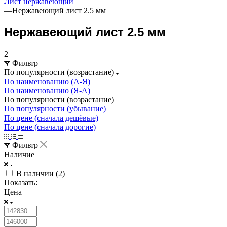
Лист нержавеющий
—
Нержавеющий лист 2.5 мм
Нержавеющий лист 2.5 мм
2
Фильтр
По популярности (возрастание)
По наименованию (А-Я)
По наименованию (Я-А)
По популярности (возрастание)
По популярности (убывание)
По цене (сначала дешёвые)
По цене (сначала дорогие)
Фильтр
Наличие
В наличии (
2
)
Показать:
Цена