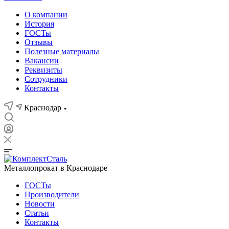
О компании
История
ГОСТы
Отзывы
Полезные материалы
Вакансии
Реквизиты
Сотрудники
Контакты
Краснодар
Металлопрокат в Краснодаре
ГОСТы
Производители
Новости
Статьи
Контакты