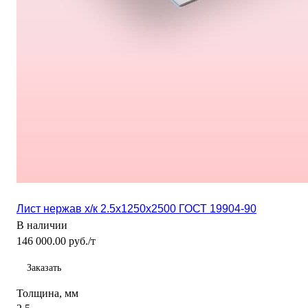
Лист нержав х/к 2.5x1250x2500 ГОСТ 19904-90
В наличии
146 000.00 руб./т
Заказать
Толщина, мм