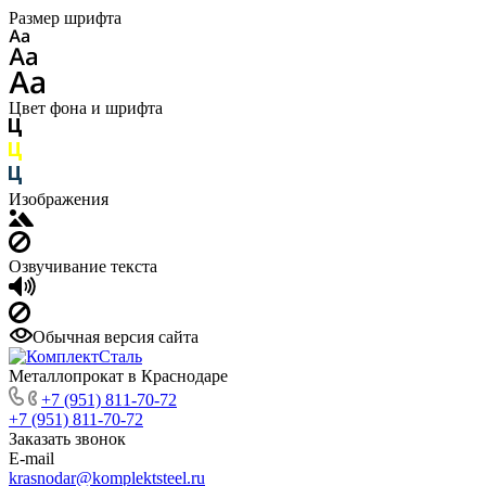
Размер шрифта
Цвет фона и шрифта
Изображения
Озвучивание текста
Обычная версия сайта
Металлопрокат в Краснодаре
+7 (951) 811-70-72
+7 (951) 811-70-72
Заказать звонок
E-mail
krasnodar@komplektsteel.ru