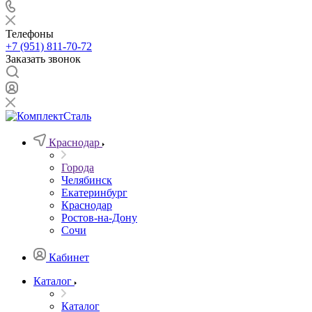
Телефоны
+7 (951) 811-70-72
Заказать звонок
Краснодар
Города
Челябинск
Екатеринбург
Краснодар
Ростов-на-Дону
Сочи
Кабинет
Каталог
Каталог