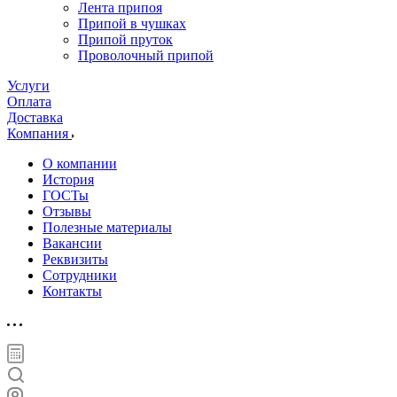
Лента припоя
Припой в чушках
Припой пруток
Проволочный припой
Услуги
Оплата
Доставка
Компания
О компании
История
ГОСТы
Отзывы
Полезные материалы
Вакансии
Реквизиты
Сотрудники
Контакты