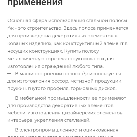
применения
Основная сфера использования стальной полосы
г\к - это строительство. Здесь полоса применяется
для производства декоративных элементов в
кованых изделиях, как конструктивный элемент в
несущих конструкциях. Купить полосу
металлическую горячекатаную можно и для
изготовления ограждений любого типа.
В машиностроении полоса г\к используется
для изготовления рессор, метизной продукции,
пружин, гнутого профиля, тормозных дисков.
В мебельной промышленности ее применяют
для производства декоративных элементов
мебели, изготовления дизайнерских элементов
интерьера, укрепления стеллажей.
В электропромышленности оцинкованная