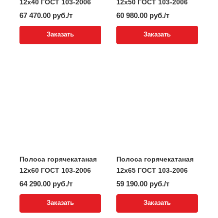
12x40 ГОСТ 103-2006
12x50 ГОСТ 103-2006
67 470.00 руб./т
60 980.00 руб./т
Заказать
Заказать
Полоса горячекатаная
Полоса горячекатаная
12x60 ГОСТ 103-2006
12x65 ГОСТ 103-2006
64 290.00 руб./т
59 190.00 руб./т
Заказать
Заказать