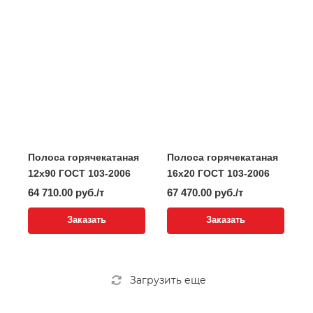
Полоса горячекатаная
Полоса горячекатаная
12x90 ГОСТ 103-2006
16x20 ГОСТ 103-2006
64 710.00 руб./т
67 470.00 руб./т
Заказать
Заказать
Загрузить еще