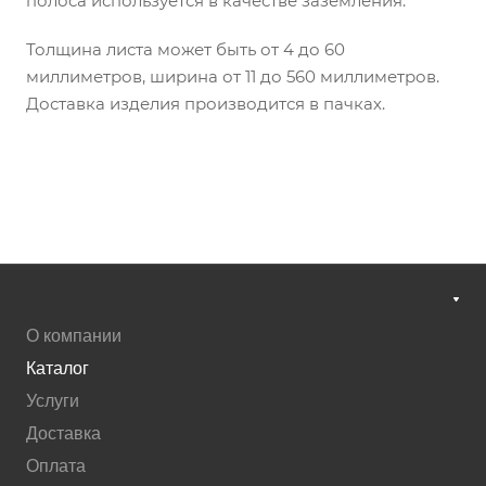
полоса используется в качестве заземления.
Толщина листа может быть от 4 до 60
миллиметров, ширина от 11 до 560 миллиметров.
Доставка изделия производится в пачках.
О компании
Каталог
Услуги
Доставка
Оплата