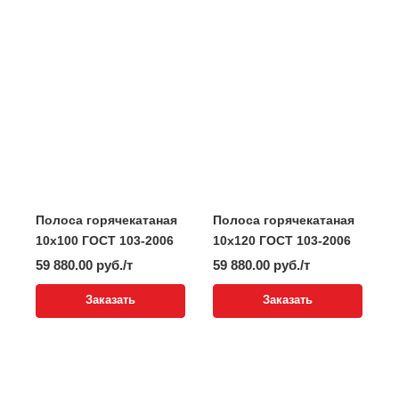
Полоса горячекатаная
Полоса горячекатаная
10x100 ГОСТ 103-2006
10x120 ГОСТ 103-2006
59 880.00 руб./т
59 880.00 руб./т
Заказать
Заказать