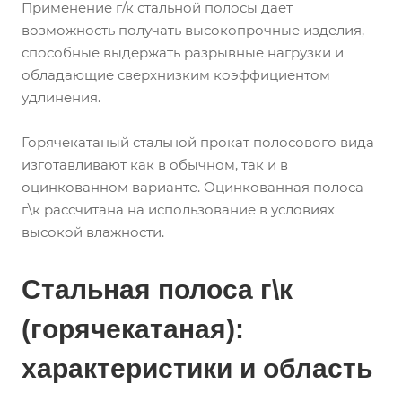
Применение г/к стальной полосы дает
возможность получать высокопрочные изделия,
способные выдержать разрывные нагрузки и
обладающие сверхнизким коэффициентом
удлинения.
Горячекатаный стальной прокат полосового вида
изготавливают как в обычном, так и в
оцинкованном варианте. Оцинкованная полоса
г\к рассчитана на использование в условиях
высокой влажности.
Стальная полоса г\к
(горячекатаная):
характеристики и область