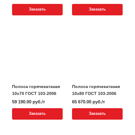
Заказать
Заказать
Полоса горячекатаная
Полоса горячекатаная
10x70 ГОСТ 103-2006
10x80 ГОСТ 103-2006
59 190.00 руб./т
65 670.00 руб./т
Заказать
Заказать