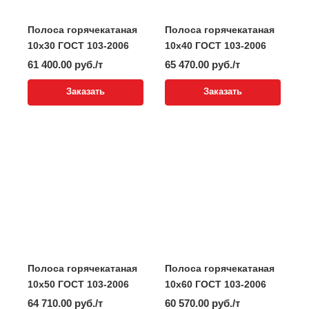
Полоса горячекатаная
Полоса горячекатаная
10x30 ГОСТ 103-2006
10x40 ГОСТ 103-2006
61 400.00 руб./т
65 470.00 руб./т
Заказать
Заказать
Полоса горячекатаная
Полоса горячекатаная
10x50 ГОСТ 103-2006
10x60 ГОСТ 103-2006
64 710.00 руб./т
60 570.00 руб./т