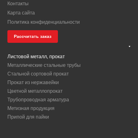
Контакты
Карта сайта
Политика конфиденциальности
Рассчитать заказ
Листовой металл, прокат
Металлические стальные трубы
Стальной сортовой прокат
Прокат из нержавейки
Цветной металлопрокат
Трубопроводная арматура
Метизная продукция
Припой для пайки