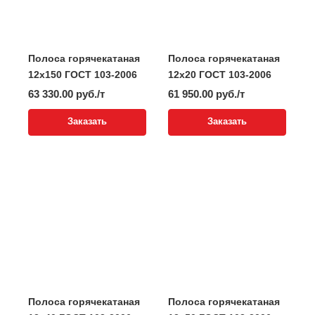
Полоса горячекатаная
Полоса горячекатаная
12x150 ГОСТ 103-2006
12x20 ГОСТ 103-2006
63 330.00 руб./т
61 950.00 руб./т
Заказать
Заказать
Полоса горячекатаная
Полоса горячекатаная