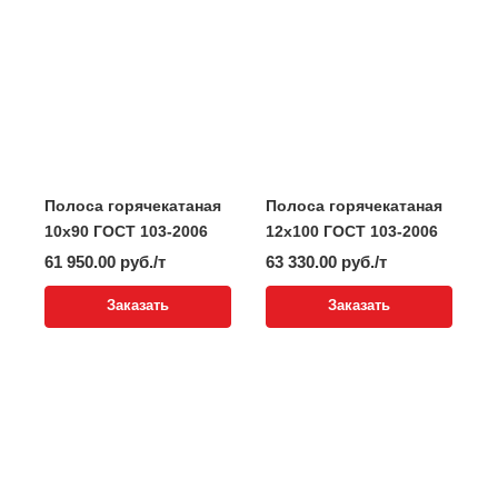
Полоса горячекатаная
Полоса горячекатаная
10x90 ГОСТ 103-2006
12x100 ГОСТ 103-2006
61 950.00 руб./т
63 330.00 руб./т
Заказать
Заказать