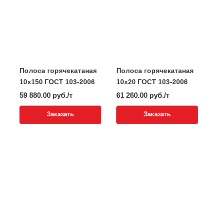
Полоса горячекатаная
Полоса горячекатаная
10x150 ГОСТ 103-2006
10x20 ГОСТ 103-2006
59 880.00 руб./т
61 260.00 руб./т
Заказать
Заказать