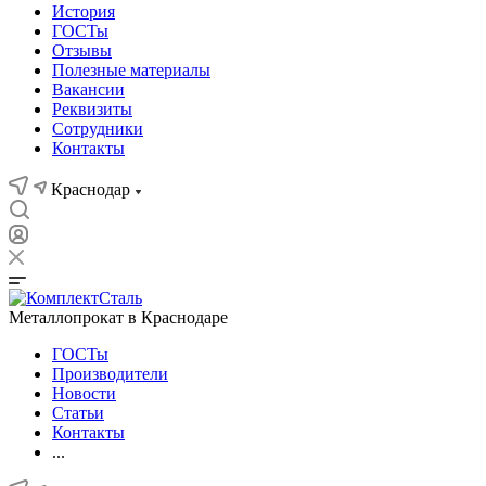
История
ГОСТы
Отзывы
Полезные материалы
Вакансии
Реквизиты
Сотрудники
Контакты
Краснодар
Металлопрокат в Краснодаре
ГОСТы
Производители
Новости
Статьи
Контакты
...