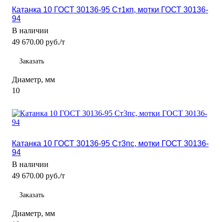
Катанка 10 ГОСТ 30136-95 Ст1кп, мотки ГОСТ 30136-
94
В наличии
49 670.00 руб./т
Заказать
Диаметр, мм
10
Катанка 10 ГОСТ 30136-95 Ст3пс, мотки ГОСТ 30136-
94
В наличии
49 670.00 руб./т
Заказать
Диаметр, мм