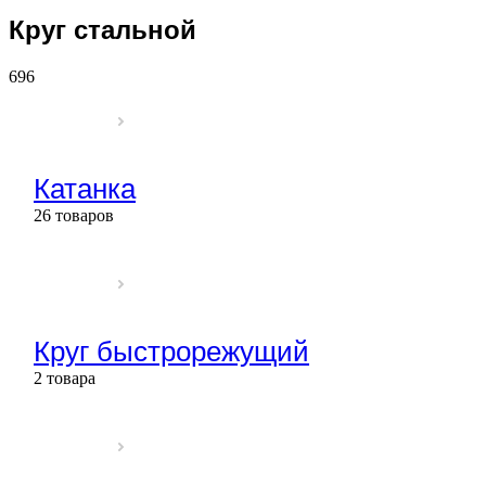
Круг стальной
696
Катанка
26 товаров
Круг быстрорежущий
2 товара