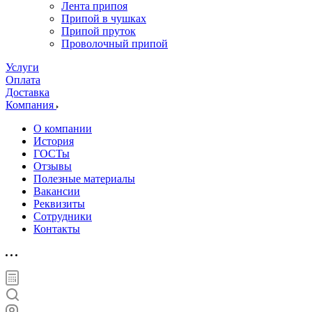
Лента припоя
Припой в чушках
Припой пруток
Проволочный припой
Услуги
Оплата
Доставка
Компания
О компании
История
ГОСТы
Отзывы
Полезные материалы
Вакансии
Реквизиты
Сотрудники
Контакты