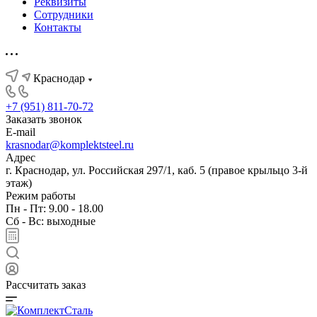
Реквизиты
Сотрудники
Контакты
Краснодар
+7 (951) 811-70-72
Заказать звонок
E-mail
krasnodar@komplektsteel.ru
Адрес
г. Краснодар, ул. Российская 297/1, каб. 5 (правое крыльцо 3-й
этаж)
Режим работы
Пн - Пт: 9.00 - 18.00
Сб - Вс: выходные
Рассчитать заказ