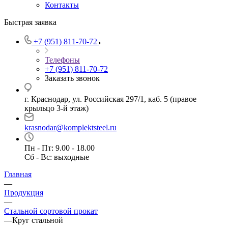
Контакты
Быстрая заявка
+7 (951) 811-70-72
Телефоны
+7 (951) 811-70-72
Заказать звонок
г. Краснодар, ул. Российская 297/1, каб. 5 (правое
крыльцо 3-й этаж)
krasnodar@komplektsteel.ru
Пн - Пт: 9.00 - 18.00
Сб - Вс: выходные
Главная
—
Продукция
—
Стальной сортовой прокат
—
Круг стальной