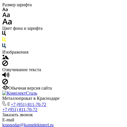
Размер шрифта
Цвет фона и шрифта
Изображения
Озвучивание текста
Обычная версия сайта
Металлопрокат в Краснодаре
+7 (951) 811-70-72
+7 (951) 811-70-72
Заказать звонок
E-mail
krasnodar@komplektsteel.ru