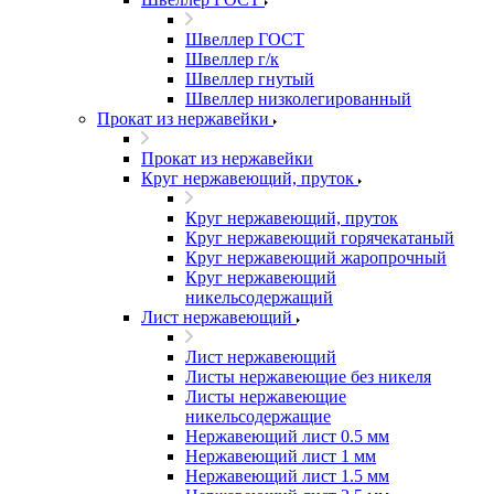
Швеллер ГОСТ
Швеллер г/к
Швеллер гнутый
Швеллер низколегированный
Прокат из нержавейки
Прокат из нержавейки
Круг нержавеющий, пруток
Круг нержавеющий, пруток
Круг нержавеющий горячекатаный
Круг нержавеющий жаропрочный
Круг нержавеющий
никельсодержащий
Лист нержавеющий
Лист нержавеющий
Листы нержавеющие без никеля
Листы нержавеющие
никельсодержащие
Нержавеющий лист 0.5 мм
Нержавеющий лист 1 мм
Нержавеющий лист 1.5 мм