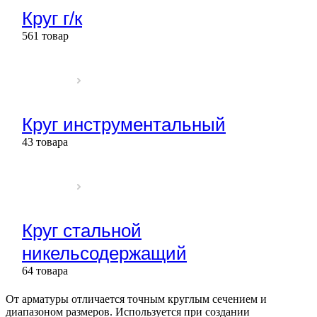
Круг г/к
561 товар
Круг инструментальный
43 товара
Круг стальной
никельсодержащий
64 товара
От арматуры отличается точным круглым сечением и
диапазоном размеров. Используется при создании