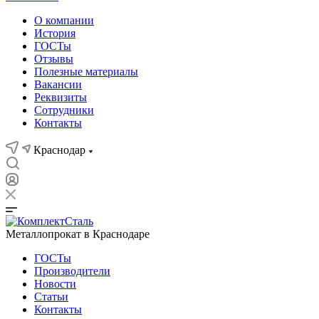
О компании
История
ГОСТы
Отзывы
Полезные материалы
Вакансии
Реквизиты
Сотрудники
Контакты
Краснодар
Металлопрокат в Краснодаре
ГОСТы
Производители
Новости
Статьи
Контакты