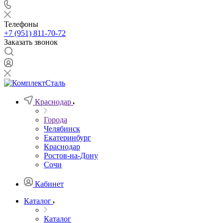
Телефоны
+7 (951) 811-70-72
Заказать звонок
Краснодар
Города
Челябинск
Екатеринбург
Краснодар
Ростов-на-Дону
Сочи
Кабинет
Каталог
Каталог